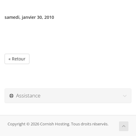
samedi, janvier 30, 2010
« Retour
Assistance
Copyright © 2026 Cornish Hosting. Tous droits réservés.