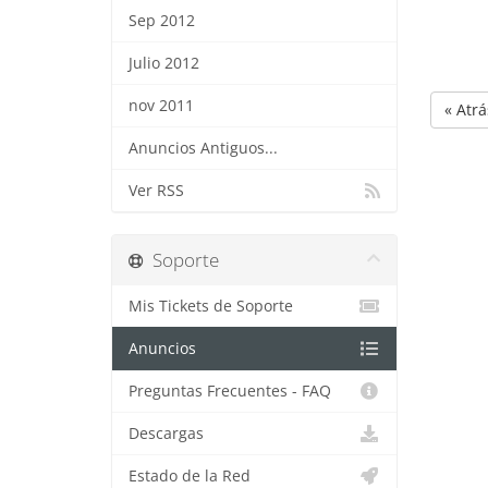
Sep 2012
Julio 2012
nov 2011
« Atrá
Anuncios Antiguos...
Ver RSS
Soporte
Mis Tickets de Soporte
Anuncios
Preguntas Frecuentes - FAQ
Descargas
Estado de la Red