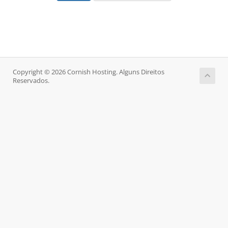
Copyright © 2026 Cornish Hosting. Alguns Direitos
Reservados.