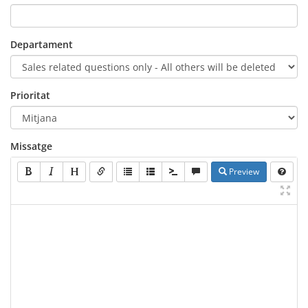
Departament
Prioritat
Missatge
Preview