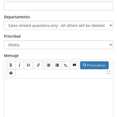
Departamento
Prioridad
Mensaje
Previsualizar