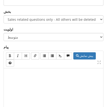
بخش
اولویت
پیام
پیش نمایش