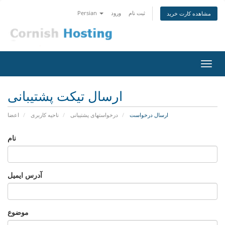
ثبت نام
ورود
Persian
مشاهده کارت خرید
تغییر
ضعیت
اوبری
ارسال تیکت پشتیبانی
ارسال درخواست
درخواستهای پشتیبانی
ناحیه کاربری
اعضا
نام
آدرس ایمیل
موضوع