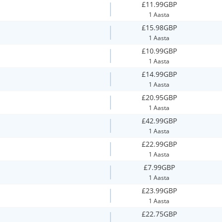
£11.99GBP
1 Aasta
£15.98GBP
1 Aasta
£10.99GBP
1 Aasta
£14.99GBP
1 Aasta
£20.95GBP
1 Aasta
£42.99GBP
1 Aasta
£22.99GBP
1 Aasta
£7.99GBP
1 Aasta
£23.99GBP
1 Aasta
£22.75GBP