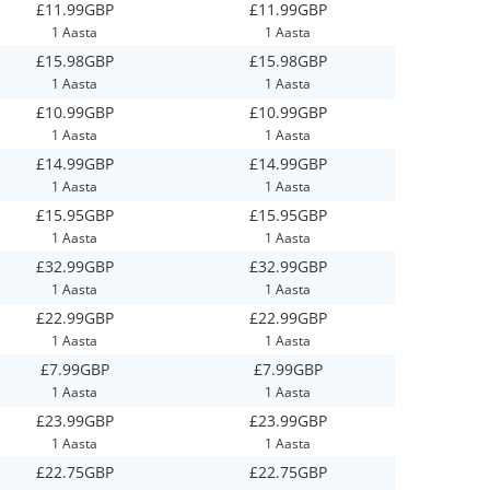
£11.99GBP
£11.99GBP
1 Aasta
1 Aasta
£15.98GBP
£15.98GBP
1 Aasta
1 Aasta
£10.99GBP
£10.99GBP
1 Aasta
1 Aasta
£14.99GBP
£14.99GBP
1 Aasta
1 Aasta
£15.95GBP
£15.95GBP
1 Aasta
1 Aasta
£32.99GBP
£32.99GBP
1 Aasta
1 Aasta
£22.99GBP
£22.99GBP
1 Aasta
1 Aasta
£7.99GBP
£7.99GBP
1 Aasta
1 Aasta
£23.99GBP
£23.99GBP
1 Aasta
1 Aasta
£22.75GBP
£22.75GBP