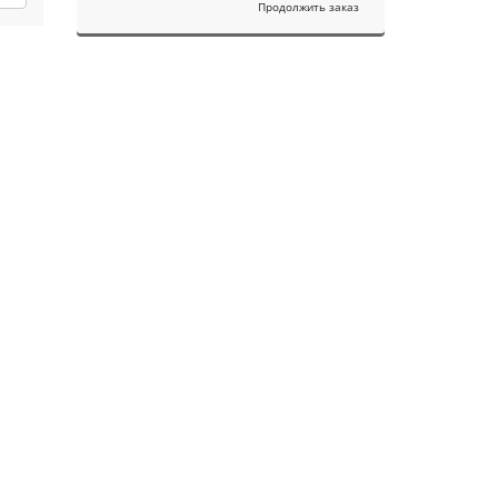
Продолжить заказ