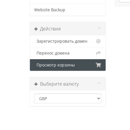
Website Backup
Действия
Зарегистрировать домен
Перенос домена
Просмотр корзины
Выберите валюту