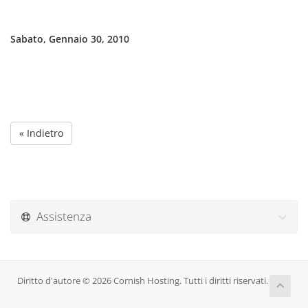
Sabato, Gennaio 30, 2010
« Indietro
Assistenza
Diritto d'autore © 2026 Cornish Hosting. Tutti i diritti riservati.