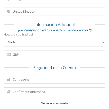
Información Adicional
(los campos obligatorios están marcados con *)
How did you find us?
Seguridad de la Cuenta
Generar contraseña